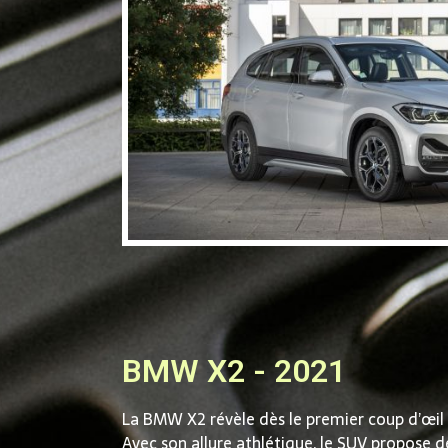
BMW X2 - 2021
La BMW X2 révèle dès le premier coup d’œil 
Avec son allure athlétique, le SUV propose 