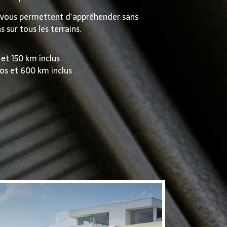
 vous permettent d’appréhender sans
s sur tous les terrains.
 et 150 km inclus
os et 600 km inclus