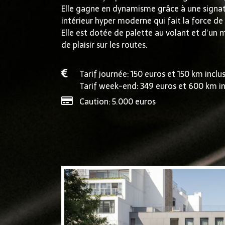
Elle gagne en dynamisme grâce à une signat
intérieur hyper moderne qui fait la force d
Elle est dotée de palette au volant et d’un 
de plaisir sur les routes.
Tarif journée: 150 euros et 150 km inclu
Tarif week-end: 349 euros et 600 km in
Caution: 5.000 euros