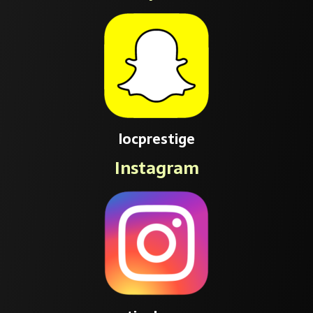
locprestige
Instagram