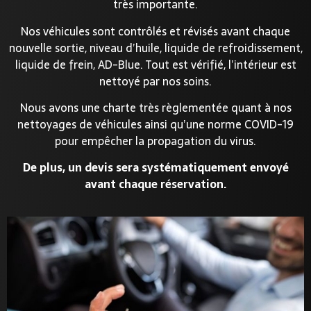
très importante.
Nos véhicules sont contrôlés et révisés avant chaque
nouvelle sortie, niveau d’huile, liquide de refroidissement,
liquide de frein, AD-Blue. Tout est vérifié, l’intérieur est
nettoyé par nos soins.
Nous avons une charte très règlementée quant à nos
nettoyages de véhicules ainsi qu’une norme COVID-19
pour empêcher la propagation du virus.
De plus, un devis sera systématiquement envoyé
avant chaque réservation.