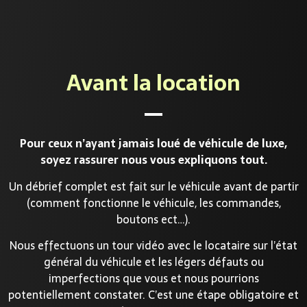
Avant la location
Pour ceux n’ayant jamais loué de véhicule de luxe,
soyez rassurer nous vous expliquons tout.
Un débrief complet est fait sur le véhicule avant de partir
(comment fonctionne le véhicule, les commandes,
boutons ect…).
Nous effectuons un tour vidéo avec le locataire sur l’état
général du véhicule et les légers défauts ou
imperfections que vous et nous pourrions
potentiellement constater. C’est une étape obligatoire et