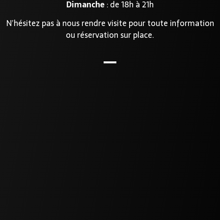
Dimanche
: de 18h à 21h
N’hésitez pas à nous rendre visite pour toute information
ou réservation sur place.