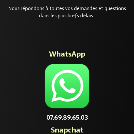
Nous répondons à toutes vos demandes et questions
dans les plus brefs délais.
WhatsApp
07.69.89.65.03
Snapchat