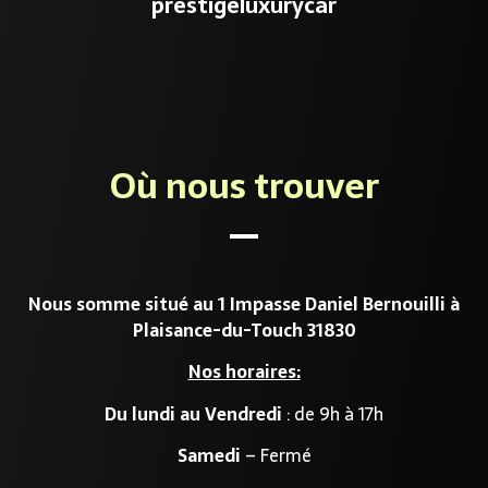
prestigeluxurycar
Où nous trouver
Nous somme situé au 1 Impasse Daniel Bernouilli à
Plaisance-du-Touch 31830
Nos horaires:
Du lundi au Vendredi
: de 9h à 17h
Samedi
– Fermé