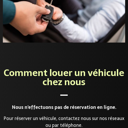
Comment louer un véhicule
chez nous
Nous n’effectuons pas de réservation en ligne.
Pour réserver un véhicule, contactez nous sur nos réseaux
ou par téléphone.