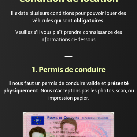
Il existe plusieurs conditions pour pouvoir louer des
véhicules qui sont
obligatoires.
Veuillez s’il vous plaît prendre connaissance des
informations ci-dessous.
1. Permis de conduire
Il nous faut un permis de conduire valide et
présenté
physiquement
. Nous n’acceptons pas les photos, scan, ou
impression papier.