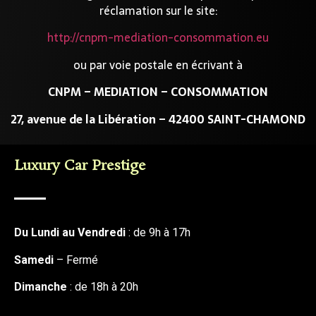
réclamation sur le site:
http://cnpm-mediation-consommation.eu
ou par voie postale en écrivant à
CNPM – MEDIATION – CONSOMMATION
27, avenue de la Libération – 42400 SAINT-CHAMOND
Luxury Car Prestige
Du Lundi au Vendredi
: de 9h à 17h
Samedi
– Fermé
Dimanche
: de 18h à 20h