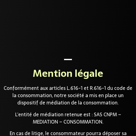
Mention légale
Conformément aux articles L.616-1 et R.616-1 du code de
la consommation, notre société a mis en place un
dispositif de médiation de la consommation.
L’entité de médiation retenue est : SAS CNPM –
MEDIATION – CONSOMMATION.
En cas de litige, le consommateur pourra déposer sa