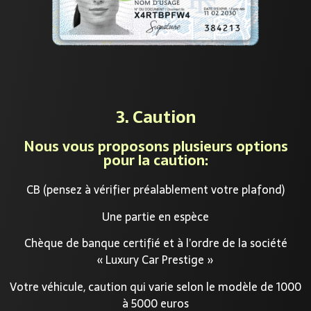
3. Caution
Nous vous proposons plusieurs options
pour la caution:
CB (pensez à vérifier préalablement votre plafond)
Une partie en espèce
Chèque de banque certifié et à l’ordre de la société
« Luxury Car Prestige »
Votre véhicule, caution qui varie selon le modèle de 1000
à 5000 euros