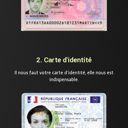
2. Carte d'identité
Il nous faut votre carte d’identité, elle nous est
indispensable.